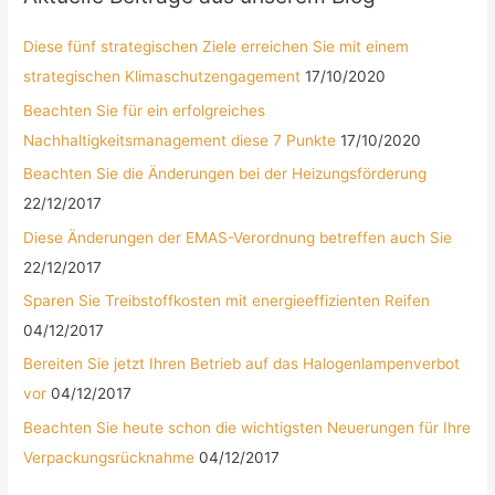
Diese fünf strategischen Ziele erreichen Sie mit einem
strategischen Klimaschutzengagement
17/10/2020
Beachten Sie für ein erfolgreiches
Nachhaltigkeitsmanagement diese 7 Punkte
17/10/2020
Beachten Sie die Änderungen bei der Heizungsförderung
22/12/2017
Diese Änderungen der EMAS-Verordnung betreffen auch Sie
22/12/2017
Sparen Sie Treibstoffkosten mit energieeffizienten Reifen
04/12/2017
Bereiten Sie jetzt Ihren Betrieb auf das Halogenlampenverbot
vor
04/12/2017
Beachten Sie heute schon die wichtigsten Neuerungen für Ihre
Verpackungsrücknahme
04/12/2017