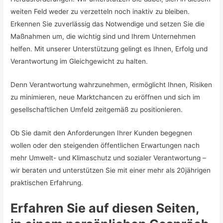
weiten Feld weder zu verzetteln noch inaktiv zu bleiben.
Erkennen Sie zuverlässig das Notwendige und setzen Sie die
Maßnahmen um, die wichtig sind und Ihrem Unternehmen
helfen. Mit unserer Unterstützung gelingt es Ihnen, Erfolg und
Verantwortung im Gleichgewicht zu halten.
Denn Verantwortung wahrzunehmen, ermöglicht Ihnen, Risiken
zu minimieren, neue Marktchancen zu eröffnen und sich im
gesellschaftlichen Umfeld zeitgemäß zu positionieren.
Ob Sie damit den Anforderungen Ihrer Kunden begegnen
wollen oder den steigenden öffentlichen Erwartungen nach
mehr Umwelt- und Klimaschutz und sozialer Verantwortung –
wir beraten und unterstützen Sie mit einer mehr als 20jährigen
praktischen Erfahrung.
Erfahren Sie auf diesen Seiten,