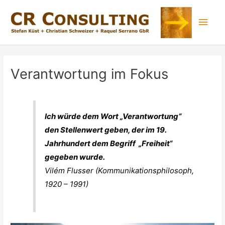
Verantwortung im Fokus
Ich würde dem Wort „Verantwortung“
den Stellenwert geben, der im 19.
Jahrhundert dem Begriff „Freiheit“
gegeben wurde.
Vilém Flusser (Kommunikationsphilosoph,
1920 – 1991)