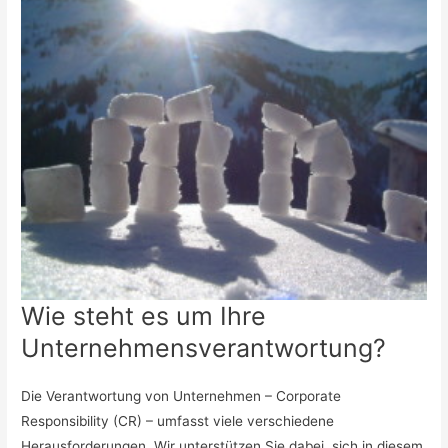
Wie steht es um Ihre
Unternehmensverantwortung?
Die Verantwortung von Unternehmen – Corporate
Responsibility (CR) – umfasst viele verschiedene
Herausforderungen. Wir unterstützen Sie dabei, sich in diesem