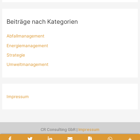
Beiträge nach Kategorien
Abfallmanagement
Energiemanagement
Strategie
Umweltmanagement
Impressum
CR Consulting GbR |
Impressum