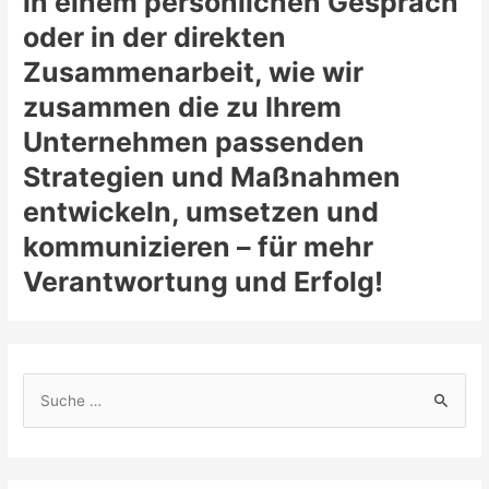
in einem persönlichen Gespräch
oder in der direkten
Zusammenarbeit, wie wir
zusammen die zu Ihrem
Unternehmen passenden
Strategien und Maßnahmen
entwickeln, umsetzen und
kommunizieren – für mehr
Verantwortung und Erfolg!