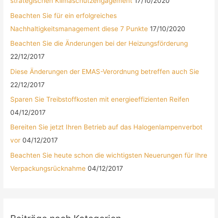
strategischen Klimaschutzengagement
17/10/2020
Beachten Sie für ein erfolgreiches
Nachhaltigkeitsmanagement diese 7 Punkte
17/10/2020
Beachten Sie die Änderungen bei der Heizungsförderung
22/12/2017
Diese Änderungen der EMAS-Verordnung betreffen auch Sie
22/12/2017
Sparen Sie Treibstoffkosten mit energieeffizienten Reifen
04/12/2017
Bereiten Sie jetzt Ihren Betrieb auf das Halogenlampenverbot
vor
04/12/2017
Beachten Sie heute schon die wichtigsten Neuerungen für Ihre
Verpackungsrücknahme
04/12/2017