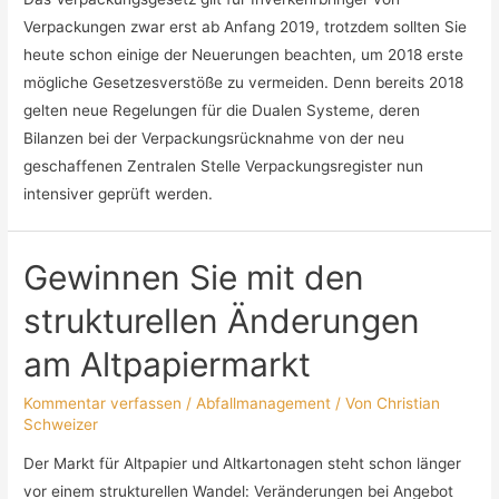
Verpackungen zwar erst ab Anfang 2019, trotzdem sollten Sie
heute schon einige der Neuerungen beachten, um 2018 erste
mögliche Gesetzesverstöße zu vermeiden. Denn bereits 2018
gelten neue Regelungen für die Dualen Systeme, deren
Bilanzen bei der Verpackungsrücknahme von der neu
geschaffenen Zentralen Stelle Verpackungsregister nun
intensiver geprüft werden.
Gewinnen Sie mit den
strukturellen Änderungen
am Altpapiermarkt
Kommentar verfassen
/
Abfallmanagement
/ Von
Christian
Schweizer
Der Markt für Altpapier und Altkartonagen steht schon länger
vor einem strukturellen Wandel: Veränderungen bei Angebot