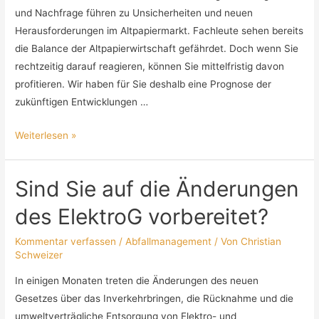
und Nachfrage führen zu Unsicherheiten und neuen
Herausforderungen im Altpapiermarkt. Fachleute sehen bereits
die Balance der Altpapierwirtschaft gefährdet. Doch wenn Sie
rechtzeitig darauf reagieren, können Sie mittelfristig davon
profitieren. Wir haben für Sie deshalb eine Prognose der
zukünftigen Entwicklungen …
Weiterlesen »
Sind Sie auf die Änderungen
des ElektroG vorbereitet?
Kommentar verfassen
/
Abfallmanagement
/ Von
Christian
Schweizer
In einigen Monaten treten die Änderungen des neuen
Gesetzes über das Inverkehrbringen, die Rücknahme und die
umweltverträgliche Entsorgung von Elektro- und