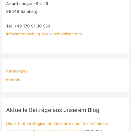
Artur-Landgraf-Str. 28
96049 Bamberg
Tel. +49 170 91 30 580
info@crconsulting-kuest-schweizer.com
Referenzen
Kontakt
Aktuelle Beiträge aus unserem Blog
Diese fünf strategischen Ziele erreichen Sie mit einem