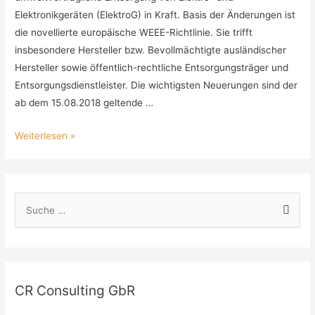
Elektronikgeräten (ElektroG) in Kraft. Basis der Änderungen ist
die novellierte europäische WEEE-Richtlinie. Sie trifft
insbesondere Hersteller bzw. Bevollmächtigte ausländischer
Hersteller sowie öffentlich-rechtliche Entsorgungsträger und
Entsorgungsdienstleister. Die wichtigsten Neuerungen sind der
ab dem 15.08.2018 geltende …
Weiterlesen »
CR Consulting GbR