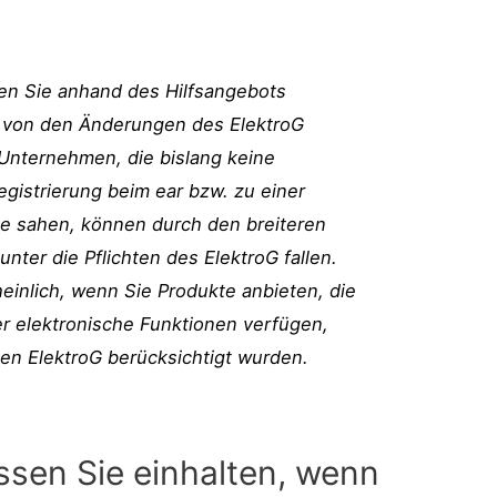
en Sie anhand des Hilfsangebots
e von den Änderungen des ElektroG
 Unternehmen, die bislang keine
egistrierung beim ear bzw. zu einer
me sahen, können durch den breiteren
ter die Pflichten des ElektroG fallen.
einlich, wenn Sie Produkte anbieten, die
er elektronische Funktionen verfügen,
ten ElektroG berücksichtigt wurden.
ssen Sie einhalten, wenn