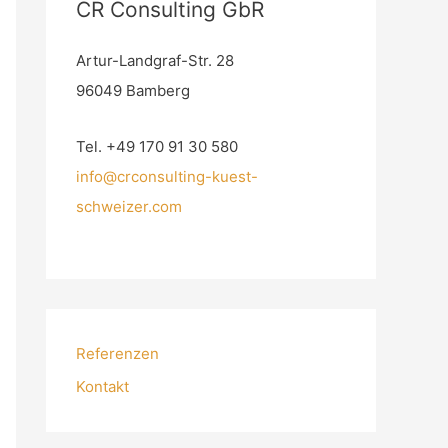
CR Consulting GbR
Artur-Landgraf-Str. 28
96049 Bamberg
Tel. +49 170 91 30 580
info@crconsulting-kuest-
schweizer.com
Referenzen
Kontakt