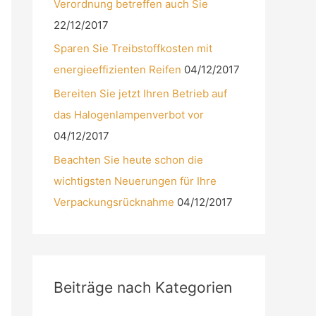
Verordnung betreffen auch Sie
22/12/2017
Sparen Sie Treibstoffkosten mit
energieeffizienten Reifen
04/12/2017
Bereiten Sie jetzt Ihren Betrieb auf
das Halogenlampenverbot vor
04/12/2017
Beachten Sie heute schon die
wichtigsten Neuerungen für Ihre
Verpackungsrücknahme
04/12/2017
Beiträge nach Kategorien