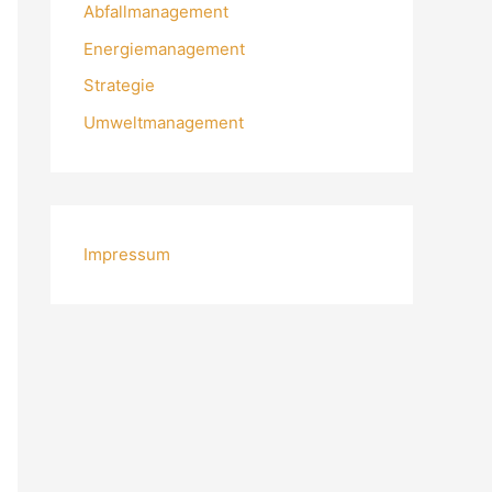
Abfallmanagement
Energiemanagement
Strategie
Umweltmanagement
Impressum