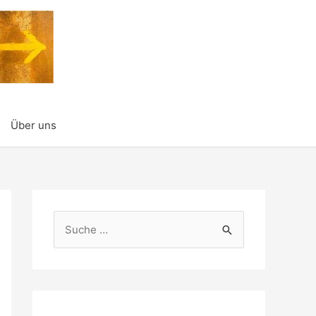
Über uns