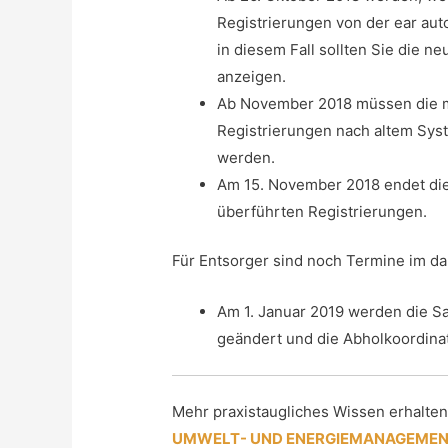
Registrierungen von der ear aut
in diesem Fall sollten Sie die 
anzeigen.
Ab November 2018 müssen die m
Registrierungen nach altem Sys
werden.
Am 15. November 2018 endet die
überführten Registrierungen.
Für Entsorger sind noch Termine im da
Am 1. Januar 2019 werden die S
geändert und die Abholkoordina
Mehr praxistaugliches Wissen erhalte
UMWELT- UND ENERGIEMANAGEMEN