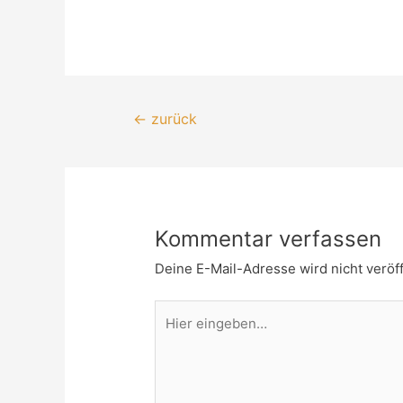
←
zurück
Kommentar verfassen
Deine E-Mail-Adresse wird nicht veröff