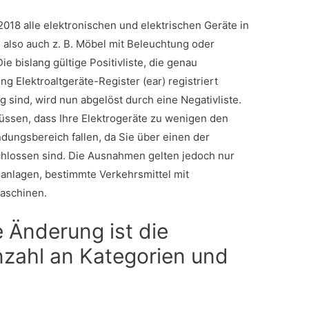
.2018 alle elektronischen und elektrischen Geräte in
also auch z. B. Möbel mit Beleuchtung oder
ie bislang gültige Positivliste, die genau
ng Elektroaltgeräte-Register (ear) registriert
sind, wird nun abgelöst durch eine Negativliste.
üssen, dass Ihre Elektrogeräte zu wenigen den
ungsbereich fallen, da Sie über einen der
hlossen sind. Die Ausnahmen gelten jedoch nur
anlagen, bestimmte Verkehrsmittel mit
aschinen.
 Änderung ist die
nzahl an Kategorien und