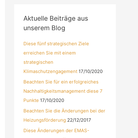
Aktuelle Beiträge aus
unserem Blog
Diese fünf strategischen Ziele
erreichen Sie mit einem
strategischen
Klimaschutzengagement
17/10/2020
Beachten Sie für ein erfolgreiches
Nachhaltigkeitsmanagement diese 7
Punkte
17/10/2020
Beachten Sie die Änderungen bei der
Heizungsförderung
22/12/2017
Diese Änderungen der EMAS-