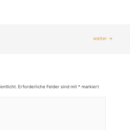
weiter
→
entlicht.
Erforderliche Felder sind mit
*
markiert