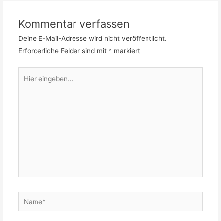
Kommentar verfassen
Deine E-Mail-Adresse wird nicht veröffentlicht.
Erforderliche Felder sind mit
*
markiert