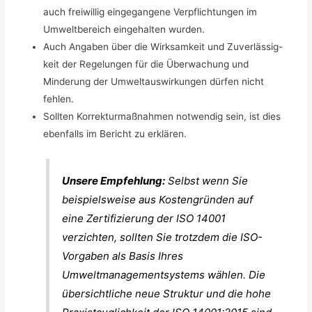
auch freiwillig eingegangene Verpflichtungen im
Umweltbereich eingehalten wurden.
Auch Angaben über die Wirksamkeit und Zuverlässig-
keit der Regelungen für die Überwachung und
Minderung der Umweltauswirkungen dürfen nicht
fehlen.
Sollten Korrekturmaßnahmen notwendig sein, ist dies
ebenfalls im Bericht zu erklären.
Unsere Empfehlung:
Selbst wenn Sie
beispielsweise aus Kostengründen auf
eine Zertifizierung der ISO 14001
verzichten, sollten Sie trotzdem die ISO-
Vorgaben als Basis Ihres
Umweltmanagementsystems wählen. Die
übersichtliche neue Struktur und die hohe