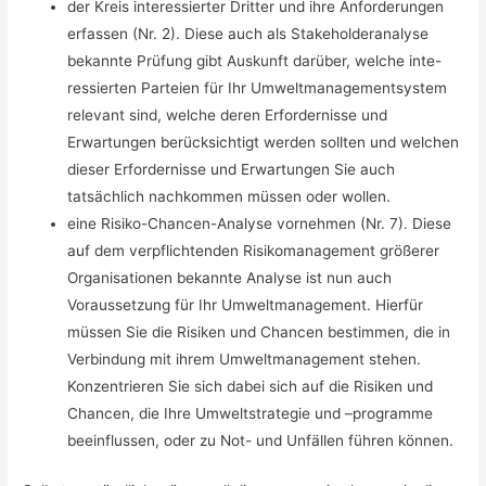
der Kreis interessierter Dritter und ihre Anforderungen
erfassen (Nr. 2). Diese auch als Stakeholderanalyse
bekannte Prüfung gibt Auskunft darüber, welche inte-
ressierten Parteien für Ihr Umweltmanagementsystem
relevant sind, welche deren Erfordernisse und
Erwartungen berücksichtigt werden sollten und welchen
dieser Erfordernisse und Erwartungen Sie auch
tatsächlich nachkommen müssen oder wollen.
eine Risiko-Chancen-Analyse vornehmen (Nr. 7). Diese
auf dem verpflichtenden Risikomanagement größerer
Organisationen bekannte Analyse ist nun auch
Voraussetzung für Ihr Umweltmanagement. Hierfür
müssen Sie die Risiken und Chancen bestimmen, die in
Verbindung mit ihrem Umweltmanagement stehen.
Konzentrieren Sie sich dabei sich auf die Risiken und
Chancen, die Ihre Umweltstrategie und –programme
beeinflussen, oder zu Not- und Unfällen führen können.