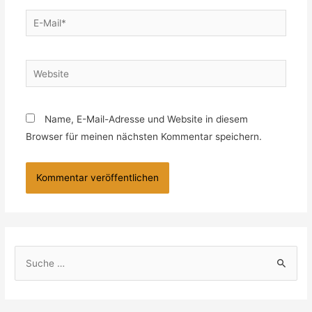
Name, E-Mail-Adresse und Website in diesem
Browser für meinen nächsten Kommentar speichern.