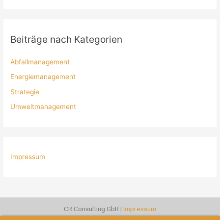
Beiträge nach Kategorien
Abfallmanagement
Energiemanagement
Strategie
Umweltmanagement
Impressum
CR Consulting GbR |
Impressum