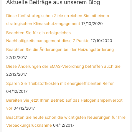
Aktuelle Beiträge aus unserem Blog
Diese fünf strategischen Ziele erreichen Sie mit einem
strategischen Klimaschutzengagement
17/10/2020
Beachten Sie für ein erfolgreiches
Nachhaltigkeitsmanagement diese 7 Punkte
17/10/2020
Beachten Sie die Änderungen bei der Heizungsförderung
22/12/2017
Diese Änderungen der EMAS-Verordnung betreffen auch Sie
22/12/2017
Sparen Sie Treibstoffkosten mit energieeffizienten Reifen
04/12/2017
Bereiten Sie jetzt Ihren Betrieb auf das Halogenlampenverbot
vor
04/12/2017
Beachten Sie heute schon die wichtigsten Neuerungen für Ihre
Verpackungsrücknahme
04/12/2017