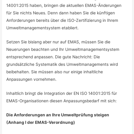
14001:2015 haben, bringen die aktuellen EMAS-Änderungen
für Sie nichts Neues. Denn dann haben Sie die künftigen
Anforderungen bereits über die ISO-Zertifizierung in Ihrem
Umweltmanagementsystem etabliert.
Setzen Sie bislang aber nur auf EMAS, müssen Sie die
Neuerungen beachten und Ihr Umweltmanagementsystem
entsprechend anpassen. Die gute Nachricht: Die
grundsätzliche Systematik des Umweltmanagements wird
beibehalten. Sie müssen also nur einige inhaltliche
Anpassungen vornehmen.
Inhaltlich bringt die Integration der EN ISO 14001:2015 für
EMAS-Organisationen diesen Anpassungsbedarf mit sich:
Die Anforderungen an Ihre Umweltprüfung steigen
(Anhang I der EMAS-Verordnung)