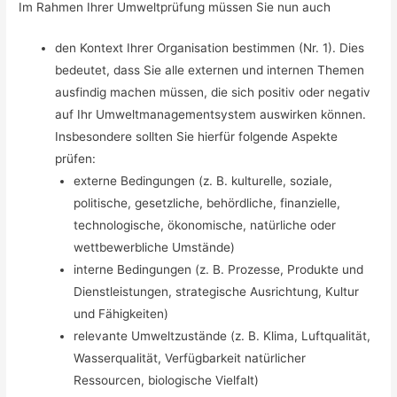
Im Rahmen Ihrer Umweltprüfung müssen Sie nun auch
den Kontext Ihrer Organisation bestimmen (Nr. 1). Dies
bedeutet, dass Sie alle externen und internen Themen
ausfindig machen müssen, die sich positiv oder negativ
auf Ihr Umweltmanagementsystem auswirken können.
Insbesondere sollten Sie hierfür folgende Aspekte
prüfen:
externe Bedingungen (z. B. kulturelle, soziale,
politische, gesetzliche, behördliche, finanzielle,
technologische, ökonomische, natürliche oder
wettbewerbliche Umstände)
interne Bedingungen (z. B. Prozesse, Produkte und
Dienstleistungen, strategische Ausrichtung, Kultur
und Fähigkeiten)
relevante Umweltzustände (z. B. Klima, Luftqualität,
Wasserqualität, Verfügbarkeit natürlicher
Ressourcen, biologische Vielfalt)