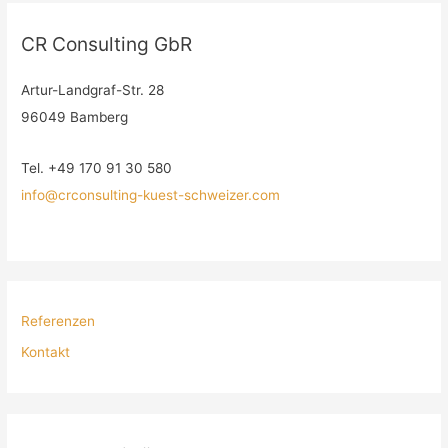
CR Consulting GbR
Artur-Landgraf-Str. 28
96049 Bamberg
Tel. +49 170 91 30 580
info@crconsulting-kuest-schweizer.com
Referenzen
Kontakt