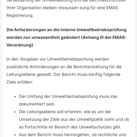
Ihrer Organisation bleiben Vorausset-zung für eine EMAS
Registrierung.
Die Anforderungen an die interne Umweltbetriebsprüfung
werden nur unwesentlich geändert (Anhang III der EMAS-
Verordnung)
In den Vorgaben zur Umweltbetriebsprüfung werden
zusätzliche Anforderungen an die Berichterstattung für die
Leitungsebene gestellt. Der Bericht muss künftig folgende
Ziele erfüllen:
Der Umfang der Umweltbetriebsprüfung muss klar
dokumentiert sein.
Die Leitungsebene soll erfahren, wie es um die
Umsetzung der Ziele aus der Umweltpolitik steht und ob
es Fortschritte im Bereich des Umweltschutzes gibt.
Aus dem Bericht muss hervorgehen, ob rechtliche und