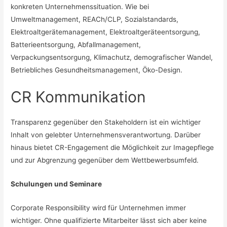
konkreten Unternehmenssituation. Wie bei
Umweltmanagement, REACh/CLP, Sozialstandards,
Elektroaltgerätemanagement, Elektroaltgeräteentsorgung,
Batterieentsorgung, Abfallmanagement,
Verpackungsentsorgung, Klimachutz, demografischer Wandel,
Betriebliches Gesundheitsmanagement, Öko-Design.
CR Kommunikation
Transparenz gegenüber den Stakeholdern ist ein wichtiger
Inhalt von gelebter Unternehmensverantwortung. Darüber
hinaus bietet CR-Engagement die Möglichkeit zur Imagepflege
und zur Abgrenzung gegenüber dem Wettbewerbsumfeld.
Schulungen und Seminare
Corporate Responsibility wird für Unternehmen immer
wichtiger. Ohne qualifizierte Mitarbeiter lässt sich aber keine