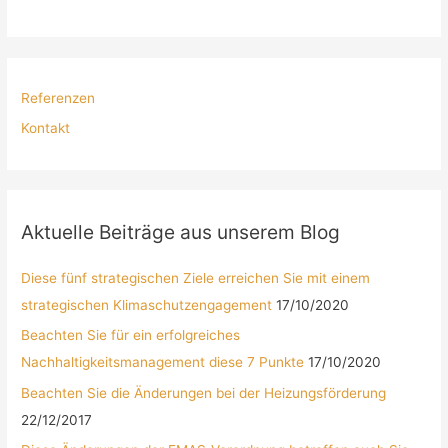
Referenzen
Kontakt
Aktuelle Beiträge aus unserem Blog
Diese fünf strategischen Ziele erreichen Sie mit einem
strategischen Klimaschutzengagement
17/10/2020
Beachten Sie für ein erfolgreiches
Nachhaltigkeitsmanagement diese 7 Punkte
17/10/2020
Beachten Sie die Änderungen bei der Heizungsförderung
22/12/2017