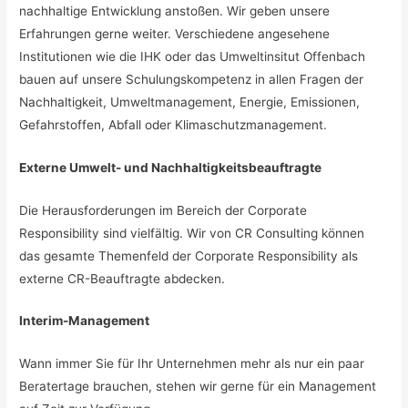
nachhaltige Entwicklung anstoßen. Wir geben unsere
Erfahrungen gerne weiter. Verschiedene angesehene
Institutionen wie die IHK oder das Umweltinsitut Offenbach
bauen auf unsere Schulungskompetenz in allen Fragen der
Nachhaltigkeit, Umweltmanagement, Energie, Emissionen,
Gefahrstoffen, Abfall oder Klimaschutzmanagement.
Externe Umwelt- und Nachhaltigkeitsbeauftragte
Die Herausforderungen im Bereich der Corporate
Responsibility sind vielfältig. Wir von CR Consulting können
das gesamte Themenfeld der Corporate Responsibility als
externe CR-Beauftragte abdecken.
Interim-Management
Wann immer Sie für Ihr Unternehmen mehr als nur ein paar
Beratertage brauchen, stehen wir gerne für ein Management