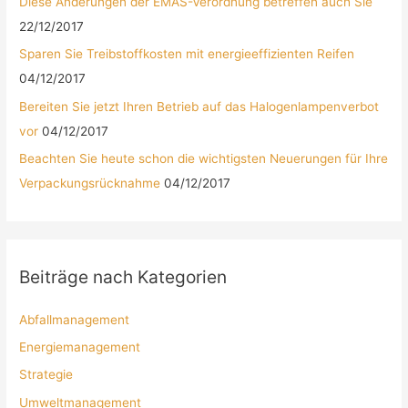
Diese Änderungen der EMAS-Verordnung betreffen auch Sie
22/12/2017
Sparen Sie Treibstoffkosten mit energieeffizienten Reifen
04/12/2017
Bereiten Sie jetzt Ihren Betrieb auf das Halogenlampenverbot
vor
04/12/2017
Beachten Sie heute schon die wichtigsten Neuerungen für Ihre
Verpackungsrücknahme
04/12/2017
Beiträge nach Kategorien
Abfallmanagement
Energiemanagement
Strategie
Umweltmanagement