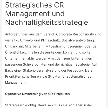
Strategisches CR
Management und
Nachhaltigkeitsstrategie
Anforderungen aus dem Bereich Corporate Responsibility sind
vielfältig. Umwelt- und Klimaschutz, Sozialverantwortung,
Umgang mit Mitarbeitern, Mitbestimmungsgremien oder der
Öffentlichkeit. In allen diesen Feldern können und sollten
Unternehmen aktiv werden – mit den zum Unternehmen
passenden Schwerpunkten und der richtigen Strategie. Auf
Basis einer Stakeholderanalyse und der Festlegung klarer
Prioritäten schaffen wir die Struktur für systematisches
Management.
Operative Umsetzung von CR-Projekten
Strategie ist wichtig. Beweisen muss sie sich aber in der