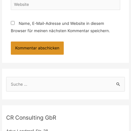
Name, E-Mail-Adresse und Website in diesem
Browser für meinen nächsten Kommentar speichern.
CR Consulting GbR
Artur-Landgraf-Str. 28