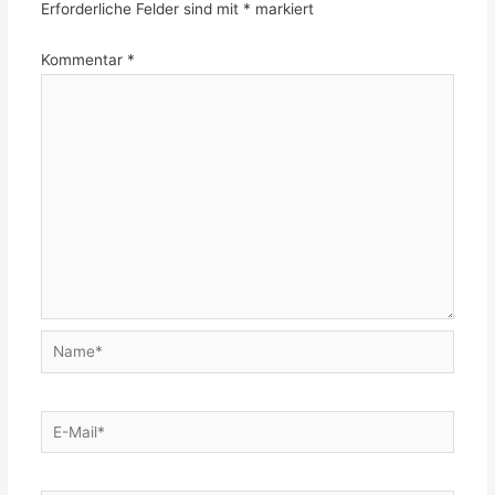
Erforderliche Felder sind mit
*
markiert
Kommentar
*