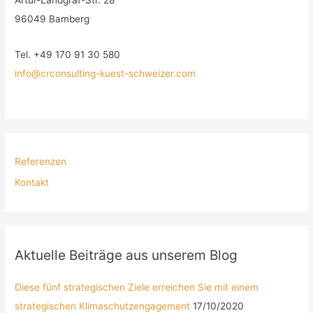
96049 Bamberg
Tel. +49 170 91 30 580
info@crconsulting-kuest-schweizer.com
Referenzen
Kontakt
Aktuelle Beiträge aus unserem Blog
Diese fünf strategischen Ziele erreichen Sie mit einem
strategischen Klimaschutzengagement
17/10/2020