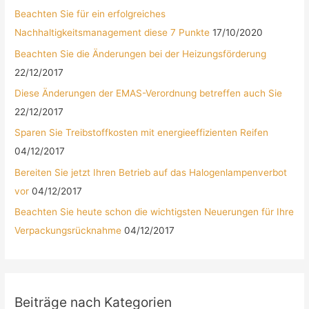
Beachten Sie für ein erfolgreiches
Nachhaltigkeitsmanagement diese 7 Punkte
17/10/2020
Beachten Sie die Änderungen bei der Heizungsförderung
22/12/2017
Diese Änderungen der EMAS-Verordnung betreffen auch Sie
22/12/2017
Sparen Sie Treibstoffkosten mit energieeffizienten Reifen
04/12/2017
Bereiten Sie jetzt Ihren Betrieb auf das Halogenlampenverbot
vor
04/12/2017
Beachten Sie heute schon die wichtigsten Neuerungen für Ihre
Verpackungsrücknahme
04/12/2017
Beiträge nach Kategorien