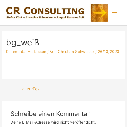
bg_weiß
Kommentar verfassen
/ Von
Christian Schweizer
/
26/10/2020
←
zurück
Schreibe einen Kommentar
Deine E-Mail-Adresse wird nicht veröffentlicht.