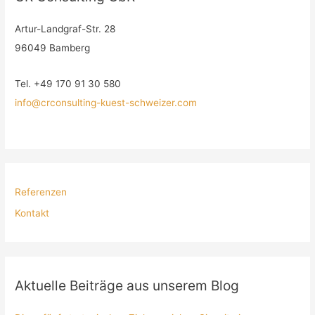
Artur-Landgraf-Str. 28
96049 Bamberg
Tel. +49 170 91 30 580
info@crconsulting-kuest-schweizer.com
Referenzen
Kontakt
Aktuelle Beiträge aus unserem Blog