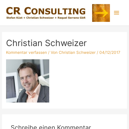
Christian Schweizer
Kommentar verfassen
/ Von
Christian Schweizer
/
04/12/2017
Schreibe einen Kommentar