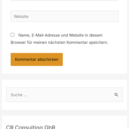
Name, E-Mail-Adresse und Website in diesem
Browser für meinen nächsten Kommentar speichern.
CR Consulting GbR