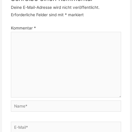
Deine E-Mail-Adresse wird nicht veröffentlicht.
Erforderliche Felder sind mit
*
markiert
Kommentar
*