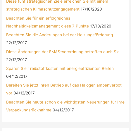
Diese fünf strategischen Ziele erreichen Sie mit einem
strategischen Klimaschutzengagement
17/10/2020
Beachten Sie für ein erfolgreiches
Nachhaltigkeitsmanagement diese 7 Punkte
17/10/2020
Beachten Sie die Änderungen bei der Heizungsförderung
22/12/2017
Diese Änderungen der EMAS-Verordnung betreffen auch Sie
22/12/2017
Sparen Sie Treibstoffkosten mit energieeffizienten Reifen
04/12/2017
Bereiten Sie jetzt Ihren Betrieb auf das Halogenlampenverbot
vor
04/12/2017
Beachten Sie heute schon die wichtigsten Neuerungen für Ihre
Verpackungsrücknahme
04/12/2017