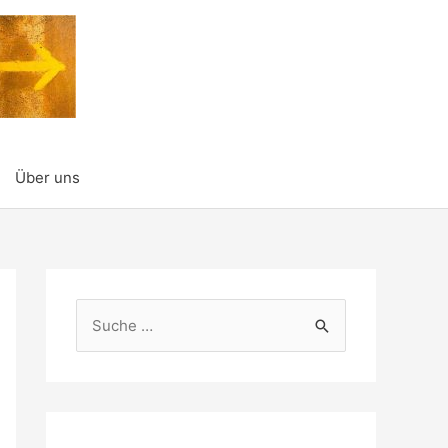
Über uns