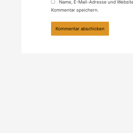
Name, E-Mail-Adresse und Website
Kommentar speichern.