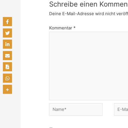
Schreibe einen Kommen
Deine E-Mail-Adresse wird nicht veröff
Kommentar
*