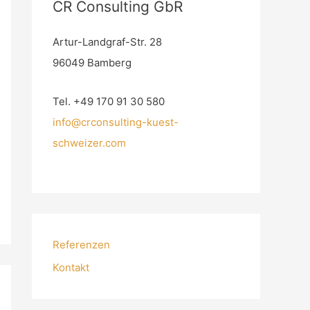
CR Consulting GbR
Artur-Landgraf-Str. 28
96049 Bamberg
Tel. +49 170 91 30 580
info@crconsulting-kuest-
schweizer.com
Referenzen
Kontakt