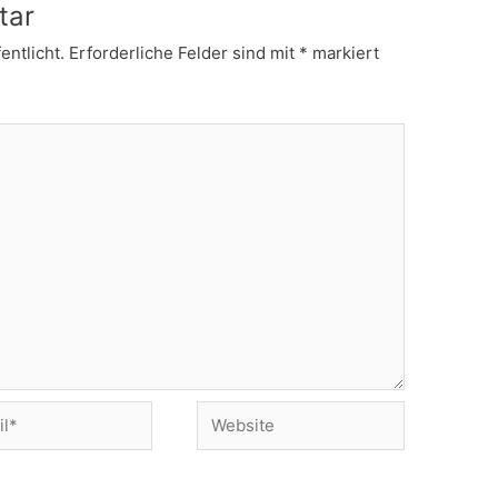
tar
entlicht.
Erforderliche Felder sind mit
*
markiert