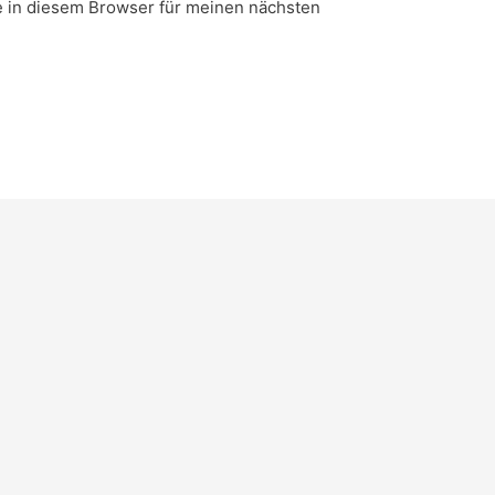
 in diesem Browser für meinen nächsten