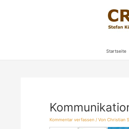
Startseite
Kommunikatio
Kommentar verfassen
/ Von
Christian 