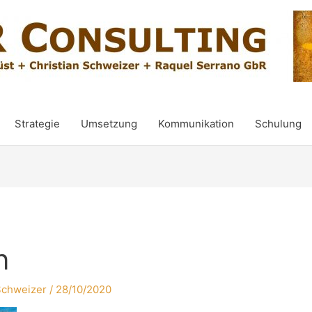
Strategie
Umsetzung
Kommunikation
Schulung
n
Schweizer
/
28/10/2020