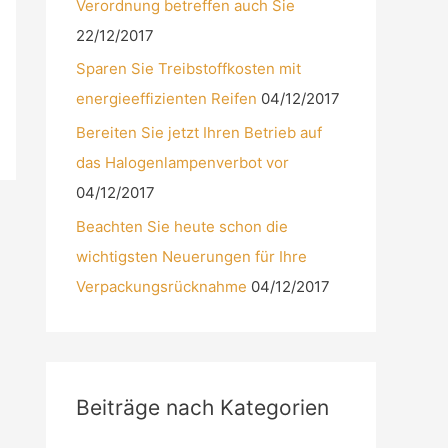
Verordnung betreffen auch Sie
22/12/2017
Sparen Sie Treibstoffkosten mit
energieeffizienten Reifen
04/12/2017
Bereiten Sie jetzt Ihren Betrieb auf
das Halogenlampenverbot vor
04/12/2017
Beachten Sie heute schon die
wichtigsten Neuerungen für Ihre
Verpackungsrücknahme
04/12/2017
Beiträge nach Kategorien