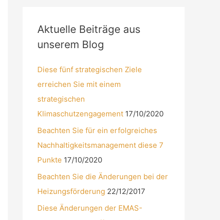
Aktuelle Beiträge aus
unserem Blog
Diese fünf strategischen Ziele
erreichen Sie mit einem
strategischen
Klimaschutzengagement
17/10/2020
Beachten Sie für ein erfolgreiches
Nachhaltigkeitsmanagement diese 7
Punkte
17/10/2020
Beachten Sie die Änderungen bei der
Heizungsförderung
22/12/2017
Diese Änderungen der EMAS-