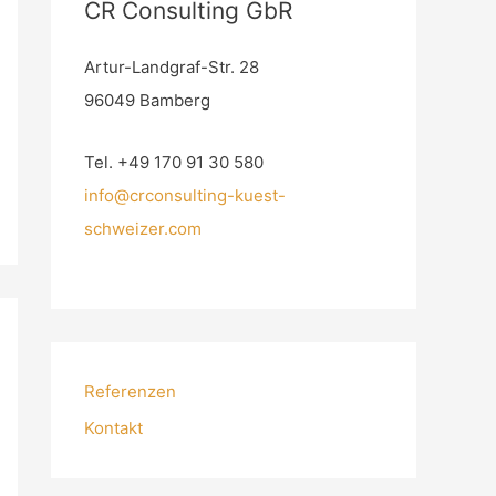
CR Consulting GbR
Artur-Landgraf-Str. 28
96049 Bamberg
Tel. +49 170 91 30 580
info@crconsulting-kuest-
schweizer.com
Referenzen
Kontakt