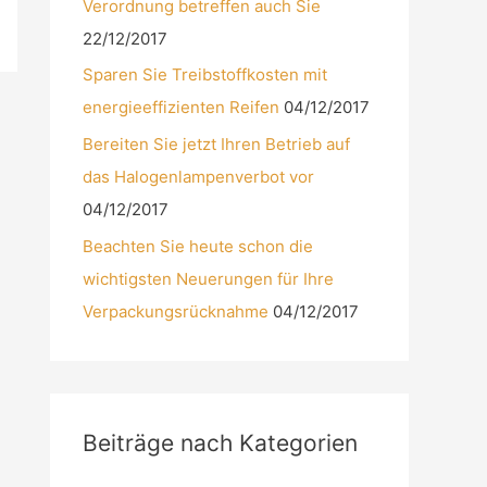
Verordnung betreffen auch Sie
22/12/2017
Sparen Sie Treibstoffkosten mit
energieeffizienten Reifen
04/12/2017
Bereiten Sie jetzt Ihren Betrieb auf
das Halogenlampenverbot vor
04/12/2017
Beachten Sie heute schon die
wichtigsten Neuerungen für Ihre
Verpackungsrücknahme
04/12/2017
Beiträge nach Kategorien