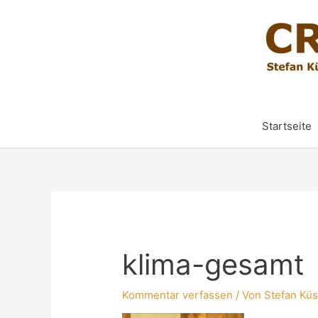
Startseite
klima-gesamt
Kommentar verfassen
/ Von
Stefan Küs