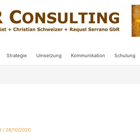
Strategie
Umsetzung
Kommunikation
Schulung
t
/
26/10/2020