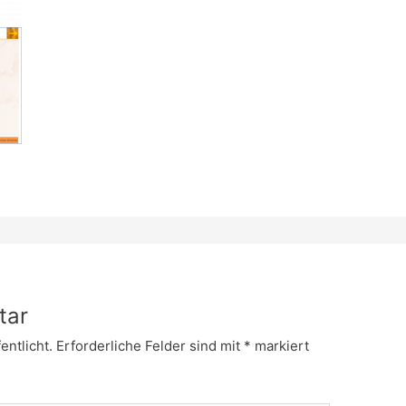
tar
entlicht.
Erforderliche Felder sind mit
*
markiert