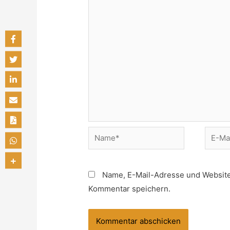
Name, E-Mail-Adresse und Website
Kommentar speichern.