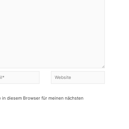
 in diesem Browser für meinen nächsten