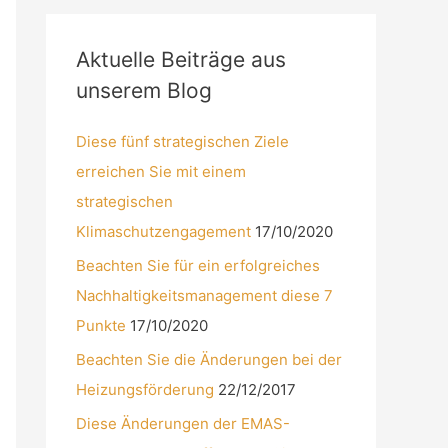
Aktuelle Beiträge aus
unserem Blog
Diese fünf strategischen Ziele
erreichen Sie mit einem
strategischen
Klimaschutzengagement
17/10/2020
Beachten Sie für ein erfolgreiches
Nachhaltigkeitsmanagement diese 7
Punkte
17/10/2020
Beachten Sie die Änderungen bei der
Heizungsförderung
22/12/2017
Diese Änderungen der EMAS-