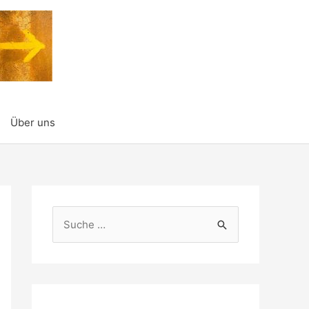
Über uns