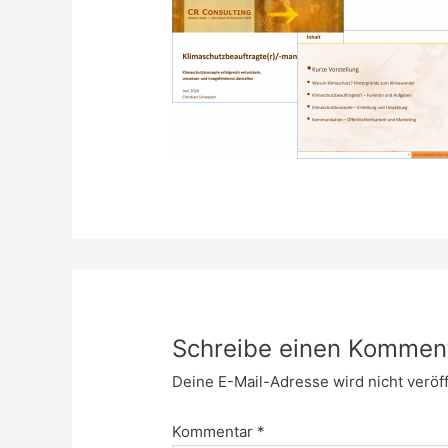
Schreibe einen Kommen
Deine E-Mail-Adresse wird nicht veröff
Kommentar
*